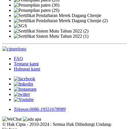
FAQ
Tentang kami
Hubungi kami
Telepon:
0086-19551678989
© Hak Cipta - 2010-2024 : Semua Hak Dilindungi Undang-