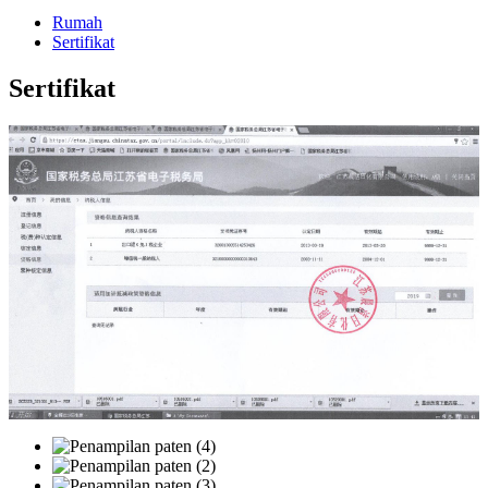
Rumah
Sertifikat
Sertifikat