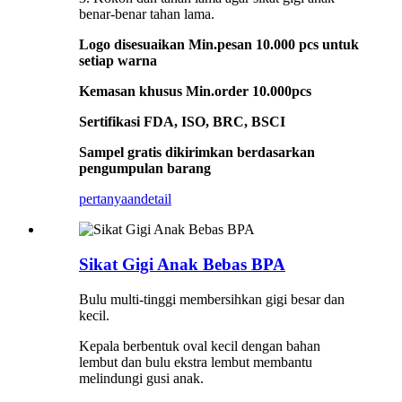
benar-benar tahan lama.
Logo disesuaikan Min.pesan 10.000 pcs untuk
setiap warna
Kemasan khusus Min.order 10.000pcs
Sertifikasi FDA, ISO, BRC, BSCI
Sampel gratis dikirimkan berdasarkan
pengumpulan barang
pertanyaan
detail
Sikat Gigi Anak Bebas BPA
Bulu multi-tinggi membersihkan gigi besar dan
kecil.
Kepala berbentuk oval kecil dengan bahan
lembut dan bulu ekstra lembut membantu
melindungi gusi anak.