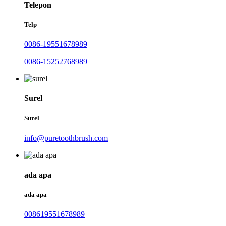
Telepon
Telp
0086-19551678989
0086-15252768989
Surel
Surel
info@puretoothbrush.com
ada apa
ada apa
008619551678989