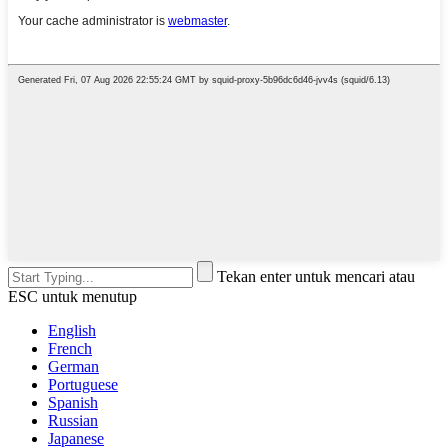
Tekan enter untuk mencari atau
ESC untuk menutup
English
French
German
Portuguese
Spanish
Russian
Japanese