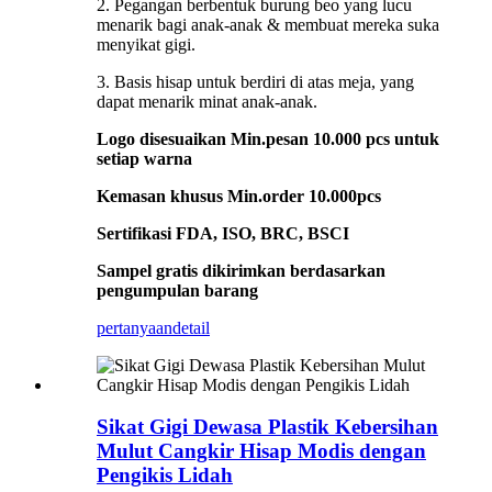
2. Pegangan berbentuk burung beo yang lucu
menarik bagi anak-anak & membuat mereka suka
menyikat gigi.
3. Basis hisap untuk berdiri di atas meja, yang
dapat menarik minat anak-anak.
Logo disesuaikan Min.pesan 10.000 pcs untuk
setiap warna
Kemasan khusus Min.order 10.000pcs
Sertifikasi FDA, ISO, BRC, BSCI
Sampel gratis dikirimkan berdasarkan
pengumpulan barang
pertanyaan
detail
Sikat Gigi Dewasa Plastik Kebersihan
Mulut Cangkir Hisap Modis dengan
Pengikis Lidah