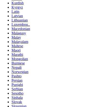
Kurdish
Kyrgyz
Latin
Latvian
Lithuanian
Luxembou..
Macedonian
Malagasy
Malay
Malayalam
Maltese
Maori
Marathi
Mongolian
Burmese
Nepali
Norwegian
Pashto
Persian
Punjabi
Serbian
Sesotho
Sinhala
Slovak
Slovenian