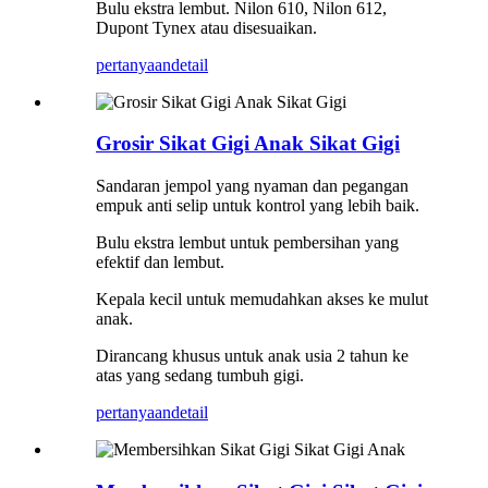
Bulu ekstra lembut. Nilon 610, Nilon 612,
Dupont Tynex atau disesuaikan.
pertanyaan
detail
Grosir Sikat Gigi Anak Sikat Gigi
Sandaran jempol yang nyaman dan pegangan
empuk anti selip untuk kontrol yang lebih baik.
Bulu ekstra lembut untuk pembersihan yang
efektif dan lembut.
Kepala kecil untuk memudahkan akses ke mulut
anak.
Dirancang khusus untuk anak usia 2 tahun ke
atas yang sedang tumbuh gigi.
pertanyaan
detail