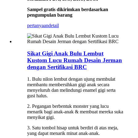
Sampel gratis dikirimkan berdasarkan
pengumpulan barang
pertanyaan
detail
Sikat Gigi Anak Bulu Lembut
Kustom Lucu Rumah Desain Jerman
dengan Sertifikasi BRC
1. Bulu nilon lembut dengan ujung membulat
membantu membersihkan gigi anak secara
menyeluruh dan melindungi enamel gigi serta
gusi halus.
2. Pegangan berbentuk monster yang lucu
menarik bagi anak-anak & membuat mereka suka
menyikat gigi.
3. Satu tombol hisap untuk berdiri di atas meja,
yang dapat menarik minat anak-anak.