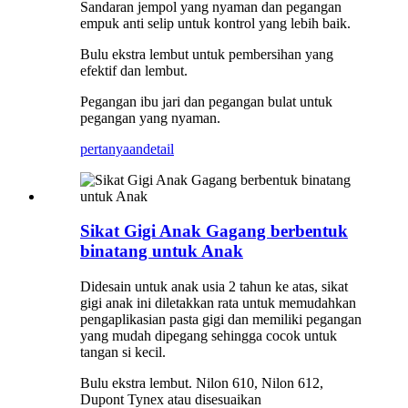
Sandaran jempol yang nyaman dan pegangan
empuk anti selip untuk kontrol yang lebih baik.
Bulu ekstra lembut untuk pembersihan yang
efektif dan lembut.
Pegangan ibu jari dan pegangan bulat untuk
pegangan yang nyaman.
pertanyaan
detail
Sikat Gigi Anak Gagang berbentuk
binatang untuk Anak
Didesain untuk anak usia 2 tahun ke atas, sikat
gigi anak ini diletakkan rata untuk memudahkan
pengaplikasian pasta gigi dan memiliki pegangan
yang mudah dipegang sehingga cocok untuk
tangan si kecil.
Bulu ekstra lembut. Nilon 610, Nilon 612,
Dupont Tynex atau disesuaikan