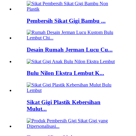
Pembersih Sikat Gigi Bambu ...
Desain Rumah Jerman Lucu Cu...
Bulu Nilon Ekstra Lembut K...
Sikat Gigi Plastik Kebersihan
Mulut...