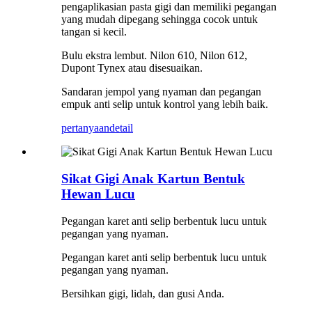
pengaplikasian pasta gigi dan memiliki pegangan
yang mudah dipegang sehingga cocok untuk
tangan si kecil.
Bulu ekstra lembut. Nilon 610, Nilon 612,
Dupont Tynex atau disesuaikan.
Sandaran jempol yang nyaman dan pegangan
empuk anti selip untuk kontrol yang lebih baik.
pertanyaan
detail
Sikat Gigi Anak Kartun Bentuk
Hewan Lucu
Pegangan karet anti selip berbentuk lucu untuk
pegangan yang nyaman.
Pegangan karet anti selip berbentuk lucu untuk
pegangan yang nyaman.
Bersihkan gigi, lidah, dan gusi Anda.