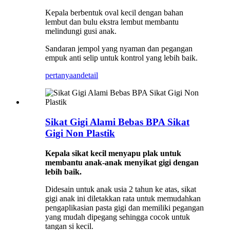
Kepala berbentuk oval kecil dengan bahan
lembut dan bulu ekstra lembut membantu
melindungi gusi anak.
Sandaran jempol yang nyaman dan pegangan
empuk anti selip untuk kontrol yang lebih baik.
pertanyaan
detail
Sikat Gigi Alami Bebas BPA Sikat
Gigi Non Plastik
Kepala sikat kecil menyapu plak untuk
membantu anak-anak menyikat gigi dengan
lebih baik.
Didesain untuk anak usia 2 tahun ke atas, sikat
gigi anak ini diletakkan rata untuk memudahkan
pengaplikasian pasta gigi dan memiliki pegangan
yang mudah dipegang sehingga cocok untuk
tangan si kecil.