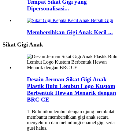
Tempat Sikat Gigi yang
Dipersonalisasi...
Membersihkan Gigi Anak Kecil-...
Sikat Gigi Anak
Desain Jerman Sikat Gigi Anak
Plastik Bulu Lembut Logo Kustom
Berbentuk Hewan Menarik dengan
BRC CE
1. Bulu nilon lembut dengan ujung membulat
membantu membersihkan gigi anak secara
menyeluruh dan melindungi enamel gigi serta
gusi halus.