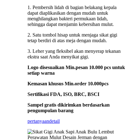
1. Pembersih lidah di bagian belakang kepala
dapat diaplikasikan dengan mudah untuk
menghilangkan bakteri permukaan lidah,
sehingga dapat menjamin kebersihan mulut.
2. Satu tombol hisap untuk menjaga sikat gigi
tetap berdiri di atas meja dengan mudah.
3. Leher yang fleksibel akan menyerap tekanan
ekstra saat Anda menyikat gigi.
Logo disesuaikan Min.pesan 10.000 pcs untuk
setiap warna
Kemasan khusus Min.order 10.000pcs
Sertifikasi FDA, ISO, BRC, BSCI
Sampel gratis dikirimkan berdasarkan
pengumpulan barang
pertanyaan
detail