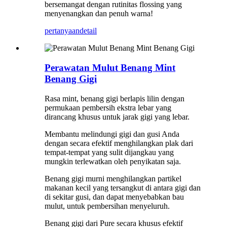
bersemangat dengan rutinitas flossing yang
menyenangkan dan penuh warna!
pertanyaan
detail
Perawatan Mulut Benang Mint
Benang Gigi
Rasa mint, benang gigi berlapis lilin dengan
permukaan pembersih ekstra lebar yang
dirancang khusus untuk jarak gigi yang lebar.
Membantu melindungi gigi dan gusi Anda
dengan secara efektif menghilangkan plak dari
tempat-tempat yang sulit dijangkau yang
mungkin terlewatkan oleh penyikatan saja.
Benang gigi murni menghilangkan partikel
makanan kecil yang tersangkut di antara gigi dan
di sekitar gusi, dan dapat menyebabkan bau
mulut, untuk pembersihan menyeluruh.
Benang gigi dari Pure secara khusus efektif