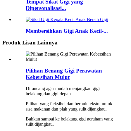
Tempat Sikat Gigi yang
Dipersonalisasi...
Membersihkan Gigi Anak Kecil-...
Produk Lisan Lainnya
Pilihan Benang Gigi Perawatan
Kebersihan Mulut
Dirancang agar mudah menjangkau gigi
belakang dan gigi depan
Pilihan yang fleksibel dan berbulu ekstra untuk
sisa makanan dan plak yang sulit dijangkau.
Bahkan sampai ke belakang gigi geraham yang
sulit dijangkau.