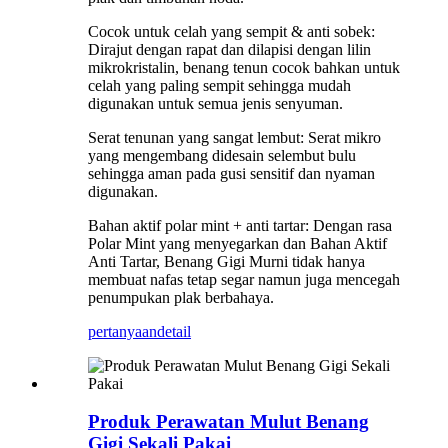
Cocok untuk celah yang sempit & anti sobek:
Dirajut dengan rapat dan dilapisi dengan lilin
mikrokristalin, benang tenun cocok bahkan untuk
celah yang paling sempit sehingga mudah
digunakan untuk semua jenis senyuman.
Serat tenunan yang sangat lembut: Serat mikro
yang mengembang didesain selembut bulu
sehingga aman pada gusi sensitif dan nyaman
digunakan.
Bahan aktif polar mint + anti tartar: Dengan rasa
Polar Mint yang menyegarkan dan Bahan Aktif
Anti Tartar, Benang Gigi Murni tidak hanya
membuat nafas tetap segar namun juga mencegah
penumpukan plak berbahaya.
pertanyaan
detail
Produk Perawatan Mulut Benang
Gigi Sekali Pakai