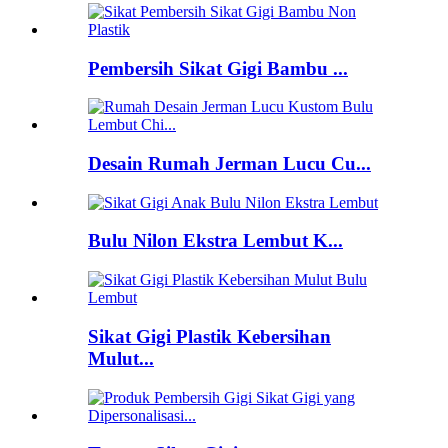
Pembersih Sikat Gigi Bambu ...
Desain Rumah Jerman Lucu Cu...
Bulu Nilon Ekstra Lembut K...
Sikat Gigi Plastik Kebersihan
Mulut...