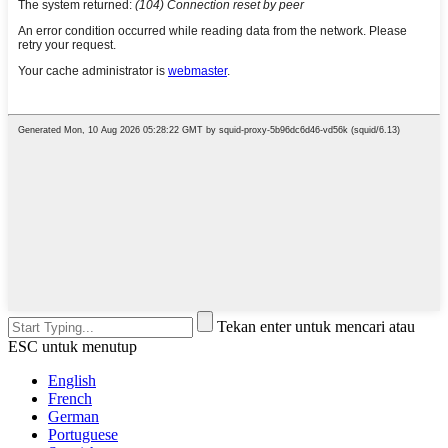
Tekan enter untuk mencari atau
ESC untuk menutup
English
French
German
Portuguese