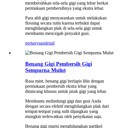
membersihkan sela-sela gigi yang lebar berkat
permukaan pembersihnya yang ekstra lebar.
Para ahli gigi menyarankan untuk melakukan
flossing secara rutin karena terbukti dapat
menghilangkan plak di sela-sela gigi untuk
membantu mencegah penyakit gusi.
pertanyaan
detail
Benang Gigi Pembersih Gigi
Sempurna Mulut
Rasa mint, benang gigi berlapis lilin dengan
permukaan pembersih ekstra lebar yang
dirancang khusus untuk jarak gigi yang lebar.
Membantu melindungi gigi dan gusi Anda
dengan secara efektif menghilangkan plak dari
tempat-tempat yang sulit dijangkau yang
mungkin terlewatkan oleh penyikatan saja.
Benang gigi murni menghilangkan partikel