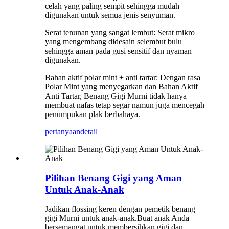
celah yang paling sempit sehingga mudah
digunakan untuk semua jenis senyuman.
Serat tenunan yang sangat lembut: Serat mikro
yang mengembang didesain selembut bulu
sehingga aman pada gusi sensitif dan nyaman
digunakan.
Bahan aktif polar mint + anti tartar: Dengan rasa
Polar Mint yang menyegarkan dan Bahan Aktif
Anti Tartar, Benang Gigi Murni tidak hanya
membuat nafas tetap segar namun juga mencegah
penumpukan plak berbahaya.
pertanyaan
detail
Pilihan Benang Gigi yang Aman
Untuk Anak-Anak
Jadikan flossing keren dengan pemetik benang
gigi Murni untuk anak-anak.Buat anak Anda
bersemangat untuk membersihkan gigi dan