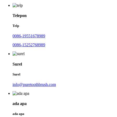
Telepon
Telp
0086-19551678989
0086-15252768989
Surel
Surel
info@puretoothbrush.com
ada apa
ada apa