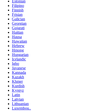
Estonian
Filipino
Finnish
Frisian
Galician
Georgian
Gujarati
Haitian
Hausa
Hawaiian
Hebrew
Hmong
Hungarian
Icelandic
Igbo
Javanese
Kannada
Kazakh
Khmer
Kurdish
Kyrgyz
Latin
Latvian
Lithuanian
Luxembou..