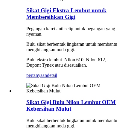
Sikat Gigi Ekstra Lembut untuk
Membersihkan Gigi
Pegangan karet anti selip untuk pegangan yang
nyaman.
Bulu sikat berbentuk lingkaran untuk membantu
menghilangkan noda gigi.
Bulu ekstra lembut. Nilon 610, Nilon 612,
Dupont Tynex atau disesuaikan.
pertanyaan
detail
Sikat Gigi Bulu Nilon Lembut OEM
Kebersihan Mulut
Bulu sikat berbentuk lingkaran untuk membantu
menghilangkan noda gigi.