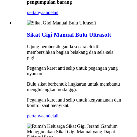
pengumpulan barang
pertanyaan
detail
Sikat Gigi Manual Bulu Ultrasoft
Ujung pembersih ganda secara efektif
membersihkan bagian belakang dan sela-sela
gigi.
Pegangan karet anti selip untuk pegangan yang
nyaman.
Bulu sikat berbentuk lingkaran untuk membantu
menghilangkan noda gigi.
Pegangan karet anti selip untuk kenyamanan dan
kontrol saat menyikat.
pertanyaan
detail