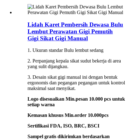
Lidah Karet Pembersih Dewasa Bulu
Lembut Perawatan Gigi Pemutih
Gigi Sikat Gigi Manual
1. Ukuran standar Bulu lembut sedang
2. Perpanjang kepala sikat sudut bekerja di area
yang sulit dijangkau.
3. Desain sikat gigi manual ini dengan bentuk
ergonomis dan pegangan pegangan untuk kontrol
maksimal saat menyikat.
Logo disesuaikan Min.pesan 10.000 pcs untuk
setiap warna
Kemasan khusus Min.order 10.000pcs
Sertifikasi FDA, ISO, BRC, BSCI
Sampel gratis dikirimkan berdasarkan