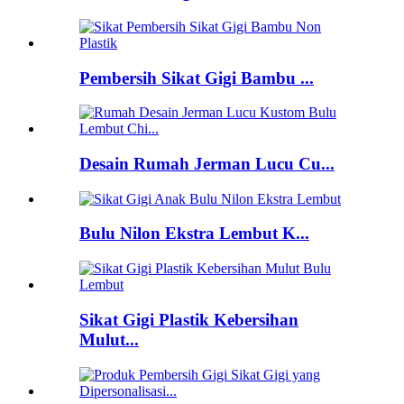
Pembersih Sikat Gigi Bambu ...
Desain Rumah Jerman Lucu Cu...
Bulu Nilon Ekstra Lembut K...
Sikat Gigi Plastik Kebersihan
Mulut...