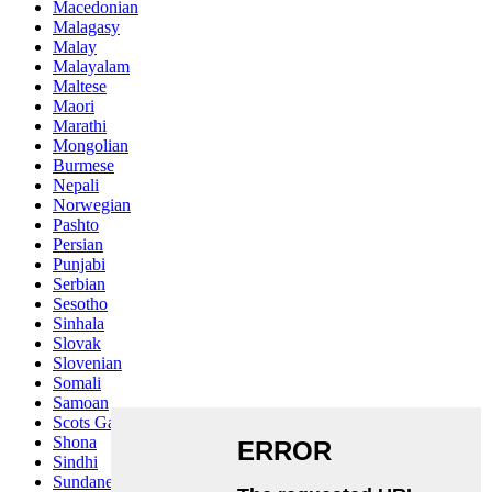
Macedonian
Malagasy
Malay
Malayalam
Maltese
Maori
Marathi
Mongolian
Burmese
Nepali
Norwegian
Pashto
Persian
Punjabi
Serbian
Sesotho
Sinhala
Slovak
Slovenian
Somali
Samoan
Scots Gaelic
Shona
Sindhi
Sundanese