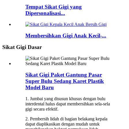
Tempat Sikat Gigi yang
Dipersonalisasi...
Membersihkan Gigi Anak Kecil-...
Sikat Gigi Dasar
Sikat Gigi Paket Gantung Pasar
Super Bulu Sedang Karet Plastik
Model Baru
1. Jumbai yang disusun khusus dengan bulu
interdental halus dapat membersihkan sela-sela
gigi secara efektif.
2. Pembersih lidah di bagian belakang kepala
dapat diaplikasikan dengan mudah untuk