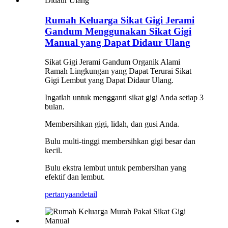
Rumah Keluarga Sikat Gigi Jerami
Gandum Menggunakan Sikat Gigi
Manual yang Dapat Didaur Ulang
Sikat Gigi Jerami Gandum Organik Alami
Ramah Lingkungan yang Dapat Terurai Sikat
Gigi Lembut yang Dapat Didaur Ulang.
Ingatlah untuk mengganti sikat gigi Anda setiap 3
bulan.
Membersihkan gigi, lidah, dan gusi Anda.
Bulu multi-tinggi membersihkan gigi besar dan
kecil.
Bulu ekstra lembut untuk pembersihan yang
efektif dan lembut.
pertanyaan
detail