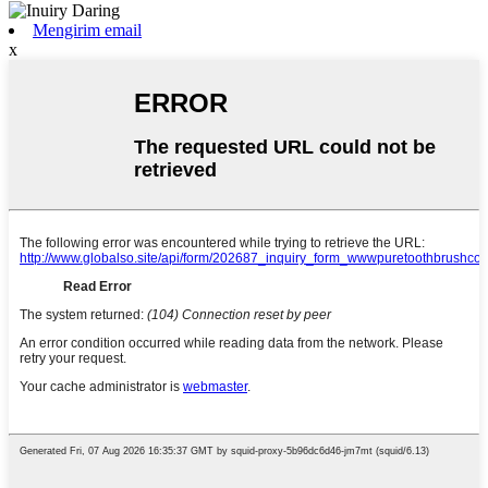
Mengirim email
x