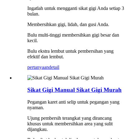
Ingatlah untuk mengganti sikat gigi Anda setiap 3
bulan.
Membersihkan gigi, lidah, dan gusi Anda.
Bulu multi-tinggi membersihkan gigi besar dan
kecil.
Bulu ekstra lembut untuk pembersihan yang
efektif dan lembut.
pertanyaan
detail
Sikat Gigi Manual Sikat Gigi Murah
Pegangan karet anti selip untuk pegangan yang
nyaman.
Ujung pembersih terangkat yang dirancang
khusus untuk membersihkan area yang sulit
dijangkau.