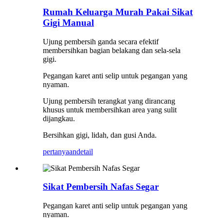
Rumah Keluarga Murah Pakai Sikat
Gigi Manual
Ujung pembersih ganda secara efektif
membersihkan bagian belakang dan sela-sela
gigi.
Pegangan karet anti selip untuk pegangan yang
nyaman.
Ujung pembersih terangkat yang dirancang
khusus untuk membersihkan area yang sulit
dijangkau.
Bersihkan gigi, lidah, dan gusi Anda.
pertanyaan
detail
Sikat Pembersih Nafas Segar
Pegangan karet anti selip untuk pegangan yang
nyaman.